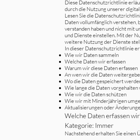
Diese Datenschutzrichtlinie erlä
durch die Nutzung unserer digital
Lesen Sie die Datenschutzrichtlinie
Daten vollumfänglich verstehen, 
verstanden haben und nicht mit u
und Dienste einstellen. Mit der 
weitere Nutzung der Dienste stel
In dieser Datenschutzrichtlinie er
Wie wir Daten sammeln
Welche Daten wir erfassen
Warum wir diese Daten erfassen
An wen wir die Daten weitergeb
Wo die Daten gespeichert werde
Wie lange die Daten vorgehalten
Wie wir die Daten schützen
Wie wir mit Minderjährigen umg
Aktualisierungen oder Änderunge
Welche Daten erfassen wir
Kategorie: Immer
Nachstehend erhalten Sie einen Üb